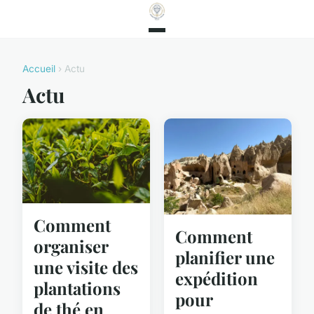
Accueil
› Actu
Actu
Comment
Comment
organiser
planifier une
une visite des
expédition
plantations
pour
de thé en